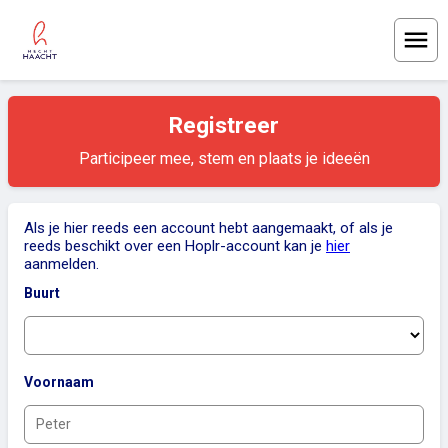
Menu
Registreer
Participeer mee, stem en plaats je ideeën
Als je hier reeds een account hebt aangemaakt, of als je
reeds beschikt over een Hoplr-account kan je
hier
aanmelden.
Buurt
Voornaam