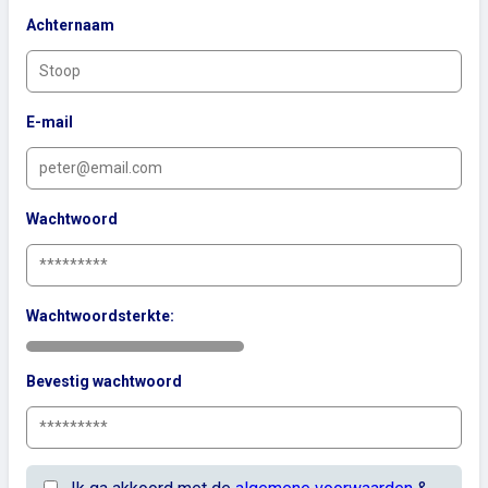
Achternaam
E-mail
Wachtwoord
Wachtwoordsterkte:
Bevestig wachtwoord