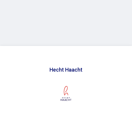
Hecht Haacht